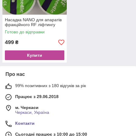
Насадка NANO для апаратів
фракційного RF ліфтингу
Готово до відправки
499
₴
Купити
Про нас
99% позитивних з 180 відгуків за рік
Працює з 29.06.2018
м. Черкаси
Черкаси, Україна
Контакти
Сьогодні працює з 10:00 до 15:00