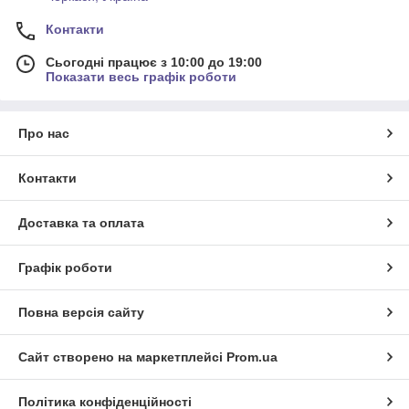
Контакти
Сьогодні працює з 10:00 до 19:00
Показати весь графік роботи
Про нас
Контакти
Доставка та оплата
Графік роботи
Повна версія сайту
Сайт створено на маркетплейсі
Prom.ua
Політика конфіденційності