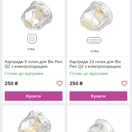
Картридж 9 голок для Bio Pen
Картридж 14 голок для Bio
Q2 з електропорацією
Pen Q2 з електропорацією
Готово до відправки
Готово до відправки
250
250
₴
₴
Купити
Купити