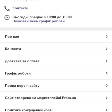
Контакти
Сьогодні працює з 10:00 до 19:00
Показати весь графік роботи
Про нас
Контакти
Доставка та оплата
Графік роботи
Повна версія сайту
Сайт створено на маркетплейсі
Prom.ua
Політика конфіденційності