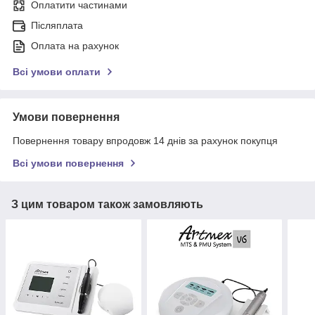
Оплатити частинами
Післяплата
Оплата на рахунок
Всі умови оплати
Умови повернення
Повернення товару впродовж 14 днів за рахунок покупця
Всі умови повернення
З цим товаром також замовляють