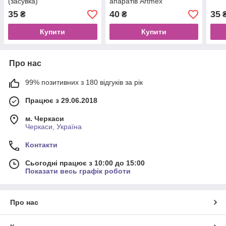
(засувка)
апаратів Artmex
35
40
35
₴
₴
Купити
Купити
Про нас
99% позитивних з 180 відгуків за рік
Працює з 29.06.2018
м. Черкаси
Черкаси, Україна
Контакти
Сьогодні працює з 10:00 до 15:00
Показати весь графік роботи
Про нас