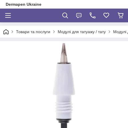
Dermapen Ukraine
Товари та послуги
Модулі для татуажу / тату
Модулі 