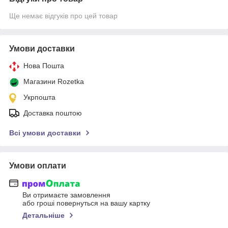
Ще немає відгуків про цей товар
Умови доставки
Нова Пошта
Магазини Rozetka
Укрпошта
Доставка поштою
Всі умови доставки
Умови оплати
Ви отримаєте замовлення
або гроші повернуться на вашу картку
Детальніше