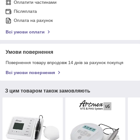
Оплатити частинами
Післяплата
Оплата на рахунок
Всі умови оплати
Умови повернення
Повернення товару впродовж 14 днів за рахунок покупця
Всі умови повернення
З цим товаром також замовляють