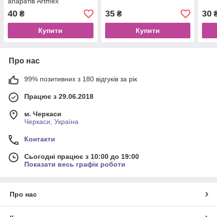
апаратів Artmex
40
35
30
₴
₴
Купити
Купити
Про нас
99% позитивних з 180 відгуків за рік
Працює з 29.06.2018
м. Черкаси
Черкаси, Україна
Контакти
Сьогодні працює з 10:00 до 19:00
Показати весь графік роботи
Про нас