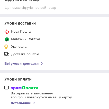
Ще немає відгуків про цей товар
Умови доставки
Нова Пошта
Магазини Rozetka
Укрпошта
Доставка поштою
Всі умови доставки
Умови оплати
Ви отримаєте замовлення
або гроші повернуться на вашу картку
Детальніше