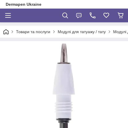
Dermapen Ukraine
Товари та послуги
Модулі для татуажу / тату
Модулі 