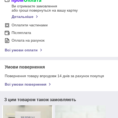
Ви отримаєте замовлення
або гроші повернуться на вашу картку
Детальніше
Оплатити частинами
Післяплата
Оплата на рахунок
Всі умови оплати
Умови повернення
Повернення товару впродовж 14 днів за рахунок покупця
Всі умови повернення
З цим товаром також замовляють