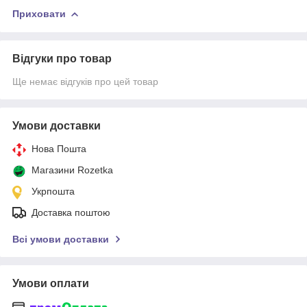
Приховати
Відгуки про товар
Ще немає відгуків про цей товар
Умови доставки
Нова Пошта
Магазини Rozetka
Укрпошта
Доставка поштою
Всі умови доставки
Умови оплати