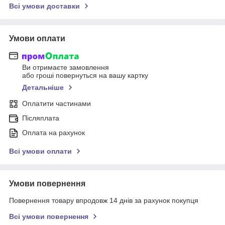
Всі умови доставки
Умови оплати
Ви отримаєте замовлення
або гроші повернуться на вашу картку
Детальніше
Оплатити частинами
Післяплата
Оплата на рахунок
Всі умови оплати
Умови повернення
Повернення товару впродовж 14 днів за рахунок покупця
Всі умови повернення