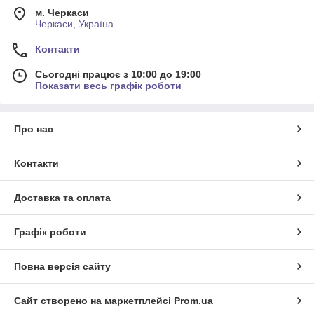
м. Черкаси
Черкаси, Україна
Контакти
Сьогодні працює з 10:00 до 19:00
Показати весь графік роботи
Про нас
Контакти
Доставка та оплата
Графік роботи
Повна версія сайту
Сайт створено на маркетплейсі
Prom.ua