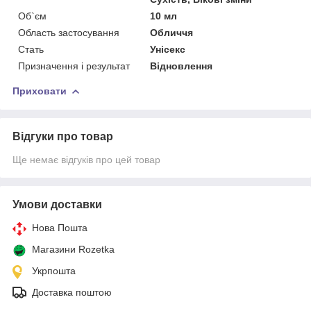
Об`єм
10 мл
Область застосування
Обличчя
Стать
Унісекс
Призначення і результат
Відновлення
Приховати
Відгуки про товар
Ще немає відгуків про цей товар
Умови доставки
Нова Пошта
Магазини Rozetka
Укрпошта
Доставка поштою