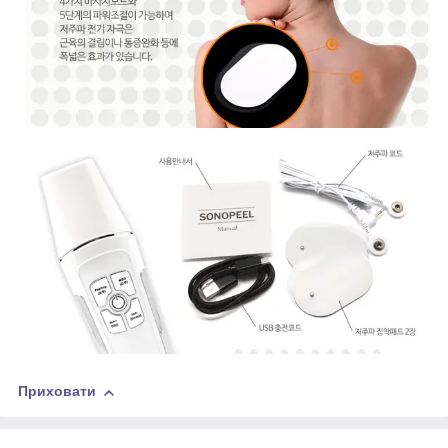
Приховати