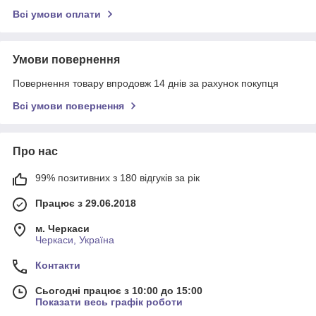
Всі умови оплати
Умови повернення
Повернення товару впродовж 14 днів за рахунок покупця
Всі умови повернення
Про нас
99% позитивних з 180 відгуків за рік
Працює з 29.06.2018
м. Черкаси
Черкаси, Україна
Контакти
Сьогодні працює з 10:00 до 15:00
Показати весь графік роботи