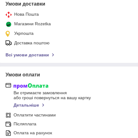
Умови доставки
Нова Пошта
Магазини Rozetka
Укрпошта
Доставка поштою
Всі умови доставки
Умови оплати
Ви отримаєте замовлення
або гроші повернуться на вашу картку
Детальніше
Оплатити частинами
Післяплата
Оплата на рахунок