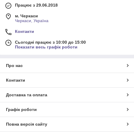
Працює з 29.06.2018
м. Черкаси
Черкаси, Україна
Контакти
Сьогодні працює з 10:00 до 15:00
Показати весь графік роботи
Про нас
Контакти
Доставка та оплата
Графік роботи
Повна версія сайту