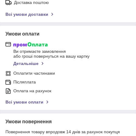
Доставка поштою
Всі умови доставки
Умови оплати
Ви отримаєте замовлення
або гроші повернуться на вашу картку
Детальніше
Оплатити частинами
Післяплата
Оплата на рахунок
Всі умови оплати
Умови повернення
Повернення товару впродовж 14 днів за рахунок покупця