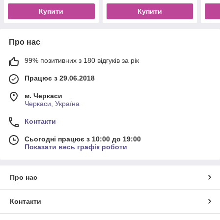
Купити
Купити
Про нас
99% позитивних з 180 відгуків за рік
Працює з 29.06.2018
м. Черкаси
Черкаси, Україна
Контакти
Сьогодні працює з 10:00 до 19:00
Показати весь графік роботи
Про нас
Контакти