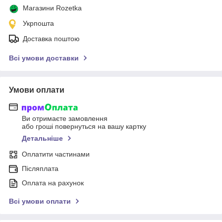
Магазини Rozetka
Укрпошта
Доставка поштою
Всі умови доставки
Умови оплати
Ви отримаєте замовлення
або гроші повернуться на вашу картку
Детальніше
Оплатити частинами
Післяплата
Оплата на рахунок
Всі умови оплати