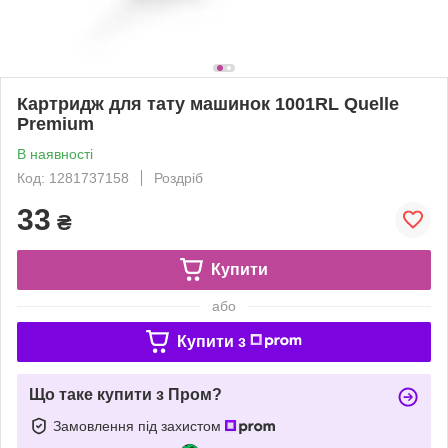
Картридж для тату машинок 1001RL Quelle
Premium
В наявності
Код: 1281737158
Роздріб
33
₴
Купити
або
Купити з
Що таке купити з Пром?
Замовлення під захистом