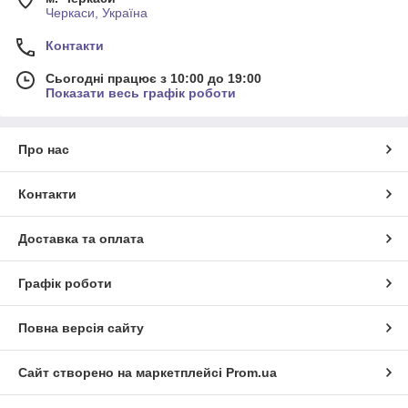
Черкаси, Україна
Контакти
Сьогодні працює з 10:00 до 19:00
Показати весь графік роботи
Про нас
Контакти
Доставка та оплата
Графік роботи
Повна версія сайту
Сайт створено на маркетплейсі
Prom.ua