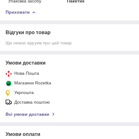
Упаковка засобу
Пакетик
Приховати
Відгуки про товар
Ще немає відгуків про цей товар
Умови доставки
Нова Пошта
Магазини Rozetka
Укрпошта
Доставка поштою
Всі умови доставки
Умови оплати