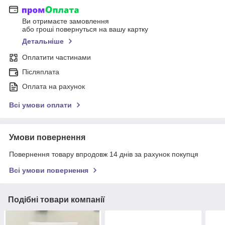
Ви отримаєте замовлення
або гроші повернуться на вашу картку
Детальніше
Оплатити частинами
Післяплата
Оплата на рахунок
Всі умови оплати
Умови повернення
Повернення товару впродовж 14 днів за рахунок покупця
Всі умови повернення
Подібні товари компанії