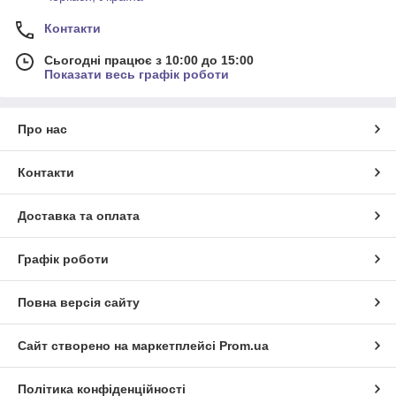
Контакти
Сьогодні працює з 10:00 до 15:00
Показати весь графік роботи
Про нас
Контакти
Доставка та оплата
Графік роботи
Повна версія сайту
Сайт створено на маркетплейсі
Prom.ua
Політика конфіденційності