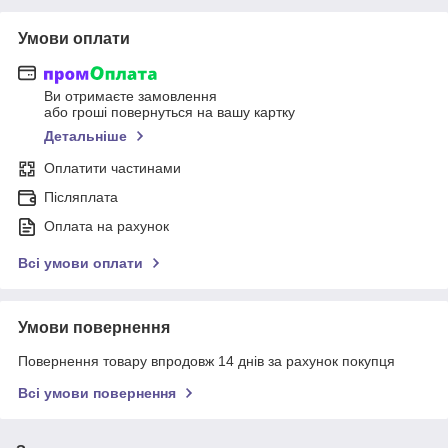
Умови оплати
Ви отримаєте замовлення
або гроші повернуться на вашу картку
Детальніше
Оплатити частинами
Післяплата
Оплата на рахунок
Всі умови оплати
Умови повернення
Повернення товару впродовж 14 днів за рахунок покупця
Всі умови повернення