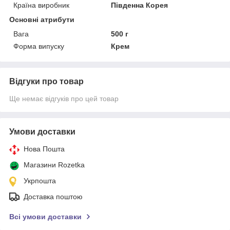
Країна виробник
Південна Корея
Основні атрибути
Вага
500 г
Форма випуску
Крем
Відгуки про товар
Ще немає відгуків про цей товар
Умови доставки
Нова Пошта
Магазини Rozetka
Укрпошта
Доставка поштою
Всі умови доставки