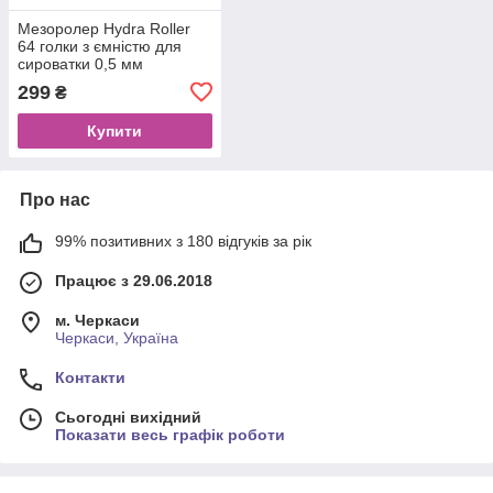
Мезоролер Hydra Roller
64 голки з ємністю для
сироватки 0,5 мм
299
₴
Купити
Про нас
99% позитивних з 180 відгуків за рік
Працює з 29.06.2018
м. Черкаси
Черкаси, Україна
Контакти
Сьогодні вихідний
Показати весь графік роботи