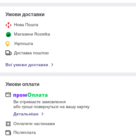
Умови доставки
Нова Пошта
Магазини Rozetka
Укрпошта
Доставка поштою
Всі умови доставки
Умови оплати
Ви отримаєте замовлення
або гроші повернуться на вашу картку
Детальніше
Оплатити частинами
Післяплата