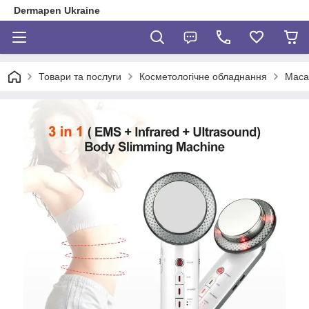
Dermapen Ukraine
Товари та послуги
Косметологічне обладнання
Маса