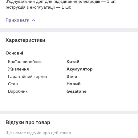
З'єднувальний дріт для під'єднання електродів — 1 шт.
Інструкція з експлуатації — 1 шт.
Приховати
Характеристики
Основні
Країна виробник
Китай
Живлення
Акумулятор
Гарантійний термін
3 міс
Стан
Новий
Виробник
Gezatone
Відгуки про товар
Ще немає відгуків про цей товар