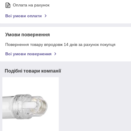
Оплата на рахунок
Всі умови оплати
Умови повернення
Повернення товару впродовж 14 днів за рахунок покупця
Всі умови повернення
Подібні товари компанії