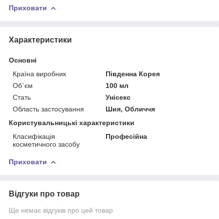
Приховати
Характеристики
Основні
Країна виробник
Південна Корея
Об`єм
100 мл
Стать
Унісекс
Область застосування
Шия, Обличчя
Користувальницькі характеристики
Класифікація
Професійна
косметичного засобу
Приховати
Відгуки про товар
Ще немає відгуків про цей товар