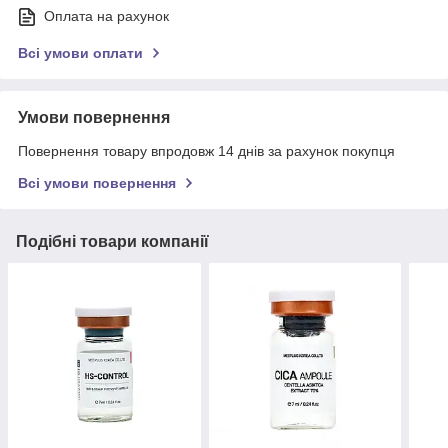
Оплата на рахунок
Всі умови оплати
Умови повернення
Повернення товару впродовж 14 днів за рахунок покупця
Всі умови повернення
Подібні товари компанії