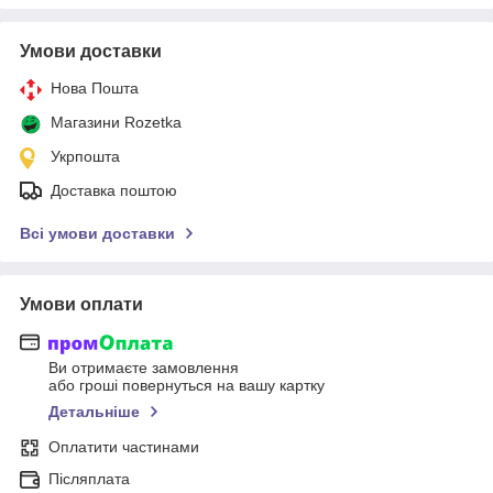
Умови доставки
Нова Пошта
Магазини Rozetka
Укрпошта
Доставка поштою
Всі умови доставки
Умови оплати
Ви отримаєте замовлення
або гроші повернуться на вашу картку
Детальніше
Оплатити частинами
Післяплата