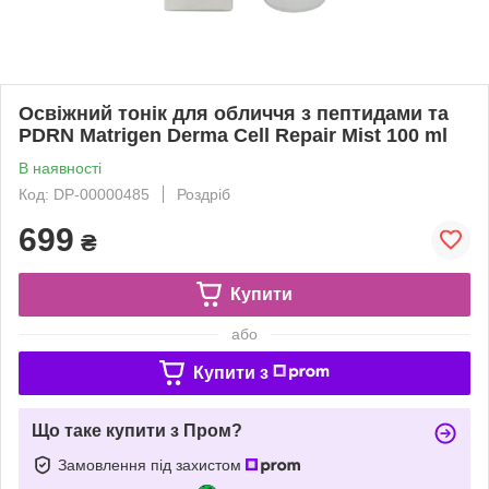
Освіжний тонік для обличчя з пептидами та
PDRN Matrigen Derma Cell Repair Mist 100 ml
В наявності
Код: DP-00000485
Роздріб
699
₴
Купити
або
Купити з
Що таке купити з Пром?
Замовлення під захистом