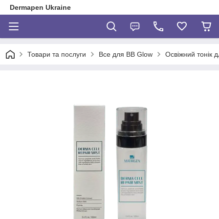
Dermapen Ukraine
Товари та послуги
Все для BB Glow
Освіжний тонік 