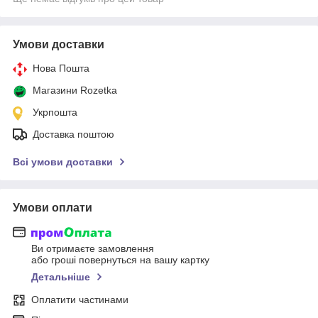
Умови доставки
Нова Пошта
Магазини Rozetka
Укрпошта
Доставка поштою
Всі умови доставки
Умови оплати
Ви отримаєте замовлення
або гроші повернуться на вашу картку
Детальніше
Оплатити частинами