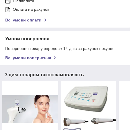
Післяплата
Оплата на рахунок
Всі умови оплати
Умови повернення
Повернення товару впродовж 14 днів за рахунок покупця
Всі умови повернення
З цим товаром також замовляють