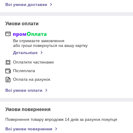
Всі умови доставки
Умови оплати
Ви отримаєте замовлення
або гроші повернуться на вашу картку
Детальніше
Оплатити частинами
Післяплата
Оплата на рахунок
Всі умови оплати
Умови повернення
Повернення товару впродовж 14 днів за рахунок покупця
Всі умови повернення