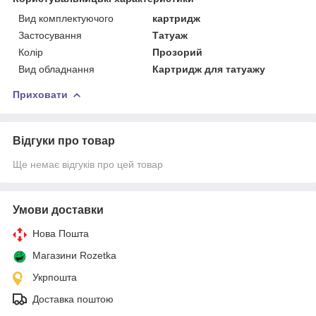
Вид комплектуючого
картридж
Застосування
Татуаж
Колір
Прозорий
Вид обладнання
Картридж для татуажу
Приховати
Відгуки про товар
Ще немає відгуків про цей товар
Умови доставки
Нова Пошта
Магазини Rozetka
Укрпошта
Доставка поштою