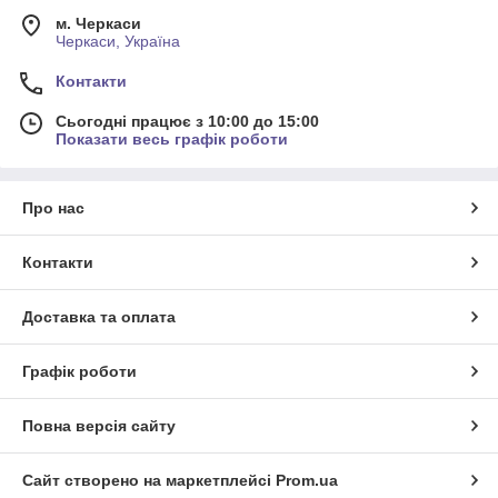
м. Черкаси
Черкаси, Україна
Контакти
Сьогодні працює з 10:00 до 15:00
Показати весь графік роботи
Про нас
Контакти
Доставка та оплата
Графік роботи
Повна версія сайту
Сайт створено на маркетплейсі
Prom.ua