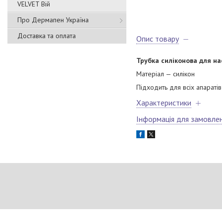
VELVET Вій
Про Дермапен Україна
Доставка та оплата
Опис товару
Трубка силіконова для на
Матеріал — силікон
Підходить для всіх апаратів
Характеристики
Інформація для замовле