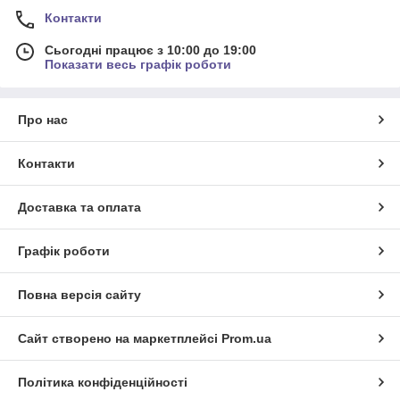
Контакти
Сьогодні працює з 10:00 до 19:00
Показати весь графік роботи
Про нас
Контакти
Доставка та оплата
Графік роботи
Повна версія сайту
Сайт створено на маркетплейсі
Prom.ua
Політика конфіденційності