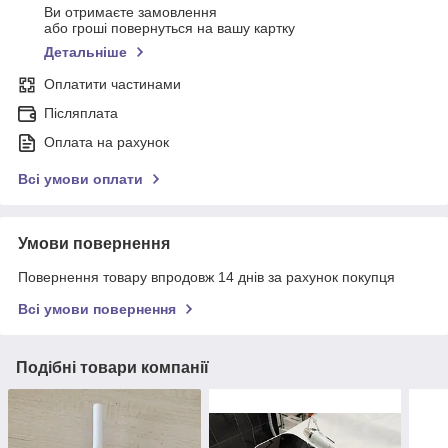
Ви отримаєте замовлення
або гроші повернуться на вашу картку
Детальніше
Оплатити частинами
Післяплата
Оплата на рахунок
Всі умови оплати
Умови повернення
Повернення товару впродовж 14 днів за рахунок покупця
Всі умови повернення
Подібні товари компанії