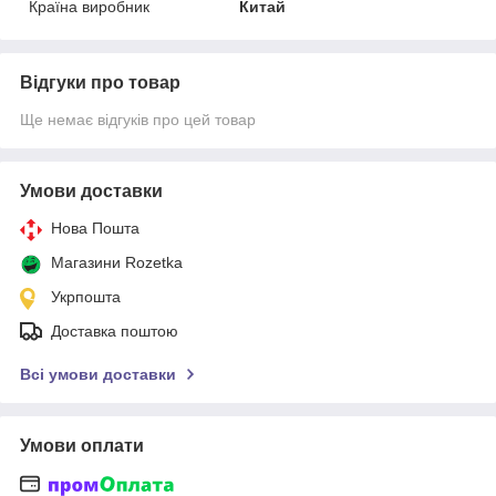
Країна виробник
Китай
Відгуки про товар
Ще немає відгуків про цей товар
Умови доставки
Нова Пошта
Магазини Rozetka
Укрпошта
Доставка поштою
Всі умови доставки
Умови оплати