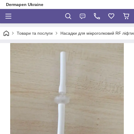
Dermapen Ukraine
Товари та послуги
Насадки для мікроголковий RF ліфти