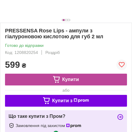
PRESSENSA Rose Lips - ампули з
гіалуроновою кислотою для губ 2 мл
Готово до відправки
Код: 1208820254
Роздріб
599
₴
Купити
або
Купити з
Що таке купити з Пром?
Замовлення під захистом