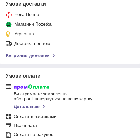
Умови доставки
Нова Пошта
Магазини Rozetka
Укрпошта
Доставка поштою
Всі умови доставки
Умови оплати
Ви отримаєте замовлення
або гроші повернуться на вашу картку
Детальніше
Оплатити частинами
Післяплата
Оплата на рахунок