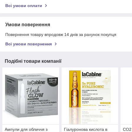
Всі умови оплати
Умови повернення
Повернення товару впродовж 14 днів за рахунок покупця
Всі умови повернення
Подібні товари компанії
Ампули для обличчя з
Гіалуронова кислота в
СО2 