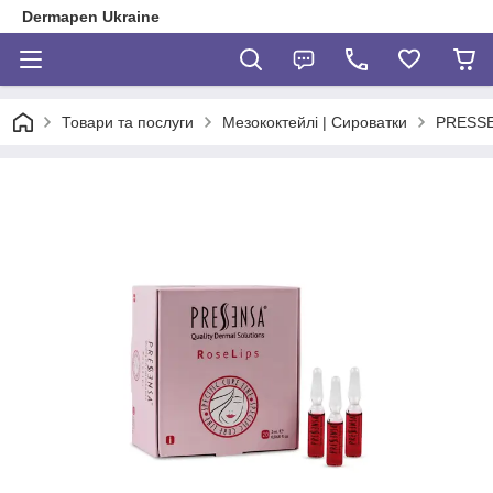
Dermapen Ukraine
Товари та послуги
Мезококтейлі | Сироватки
PRESSEN