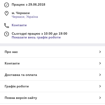
Працює з 29.06.2018
м. Черкаси
Черкаси, Україна
Контакти
Сьогодні працює з 10:00 до 19:00
Показати весь графік роботи
Про нас
Контакти
Доставка та оплата
Графік роботи
Повна версія сайту