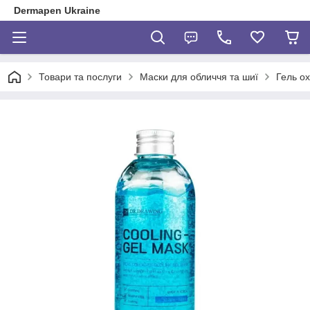
Dermapen Ukraine
Товари та послуги
Маски для обличчя та шиї
Гель о