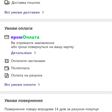
Доставка поштою
Всі умови доставки
Умови оплати
Ви отримаєте замовлення
або гроші повернуться на вашу картку
Детальніше
Оплатити частинами
Післяплата
Оплата на рахунок
Всі умови оплати
Умови повернення
Повернення товару впродовж 14 днів за рахунок покупця