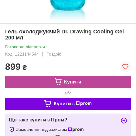
Гель охолоджуючий Dr. Drawing Cooling Gel
200 мл
Готово до відправки
Код: 1221144544
Роздріб
899
₴
Купити
або
Купити з
Що таке купити з Пром?
Замовлення під захистом