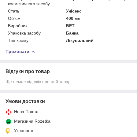
косметичного засобу
Стать
Унісекс
Об`єм
400 мл
Виробник
БЕТ
Упаковка засобу
Банка
Тип крему
Лікувальний
Приховати
Відгуки про товар
Ще немає відгуків про цей товар
Умови доставки
Нова Пошта
Магазини Rozetka
Укрпошта