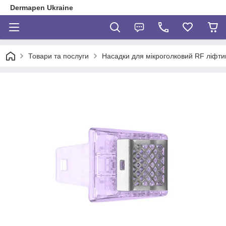
Dermapen Ukraine
Товари та послуги
Насадки для мікроголковий RF ліфти