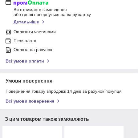
Ви отримаєте замовлення
або гроші повернуться на вашу картку
Детальніше
Оплатити частинами
Післяплата
Оплата на рахунок
Всі умови оплати
Умови повернення
Повернення товару впродовж 14 днів за рахунок покупця
Всі умови повернення
З цим товаром також замовляють