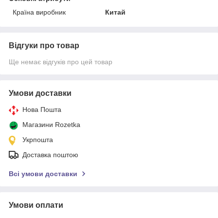
Країна виробник
Китай
Відгуки про товар
Ще немає відгуків про цей товар
Умови доставки
Нова Пошта
Магазини Rozetka
Укрпошта
Доставка поштою
Всі умови доставки
Умови оплати