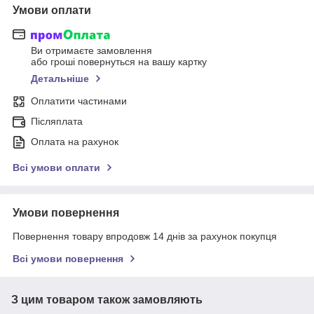
Умови оплати
Ви отримаєте замовлення
або гроші повернуться на вашу картку
Детальніше
Оплатити частинами
Післяплата
Оплата на рахунок
Всі умови оплати
Умови повернення
Повернення товару впродовж 14 днів за рахунок покупця
Всі умови повернення
З цим товаром також замовляють