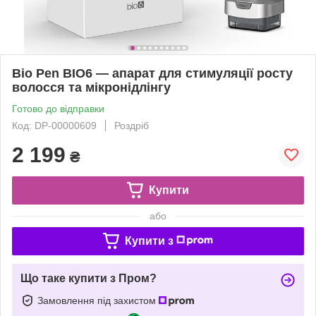
Bio Pen BIO6 — апарат для стимуляції росту
волосся та мікронідлінгу
Готово до відправки
Код: DP-00000609
Роздріб
2 199
₴
Купити
або
Купити з
Що таке купити з Пром?
Замовлення під захистом