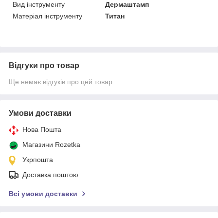
Вид інструменту
Дермаштамп
Матеріал інструменту
Титан
Відгуки про товар
Ще немає відгуків про цей товар
Умови доставки
Нова Пошта
Магазини Rozetka
Укрпошта
Доставка поштою
Всі умови доставки