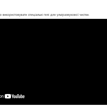
 використовувати спеціальні гелі для ультразвукової чистки.