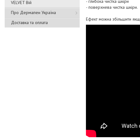
- глибока чистка шкіри
VELVET Вій
- поверхнева чистка шкіри.
Про Дермапен Україна
Ефект можна збільшити якщо
Доставка та оплата