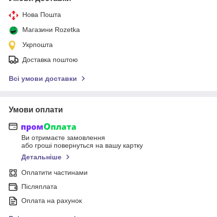
Нова Пошта
Магазини Rozetka
Укрпошта
Доставка поштою
Всі умови доставки
Умови оплати
Ви отримаєте замовлення
або гроші повернуться на вашу картку
Детальніше
Оплатити частинами
Післяплата
Оплата на рахунок