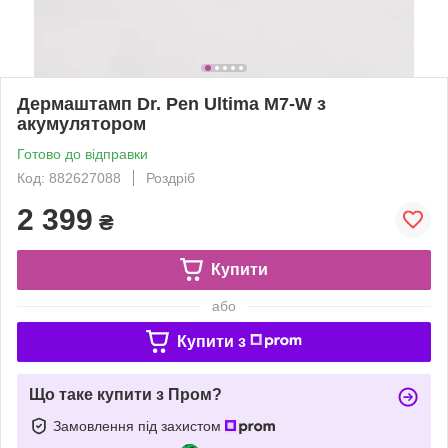
Дермаштамп Dr. Pen Ultima M7-W з
акумулятором
Готово до відправки
Код: 882627088
Роздріб
2 399
₴
Купити
або
Купити з
Що таке купити з Пром?
Замовлення під захистом