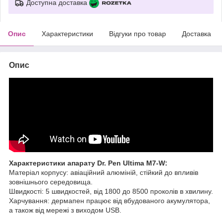
Доступна доставка
Опис
Характеристики
Відгуки про товар
Доставка
Опис
Характеристики апарату Dr. Pen Ultima M7-W:
Матеріал корпусу: авіаційний алюміній, стійкий до впливів
зовнішнього середовища.
Швидкості: 5 швидкостей, від 1800 до 8500 проколів в хвилину.
Харчування: дермапен працює від вбудованого акумулятора,
а також від мережі з виходом USB.