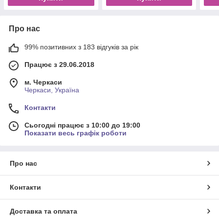
Про нас
99% позитивних з 183 відгуків за рік
Працює з 29.06.2018
м. Черкаси
Черкаси, Україна
Контакти
Сьогодні працює з 10:00 до 19:00
Показати весь графік роботи
Про нас
Контакти
Доставка та оплата