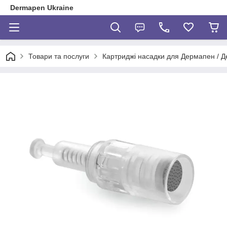
Dermapen Ukraine
Товари та послуги
Картриджі насадки для Дермапен / 