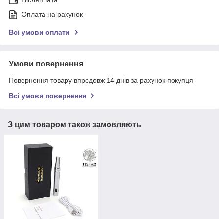
Післяплата
Оплата на рахунок
Всі умови оплати
Умови повернення
Повернення товару впродовж 14 днів за рахунок покупця
Всі умови повернення
З цим товаром також замовляють