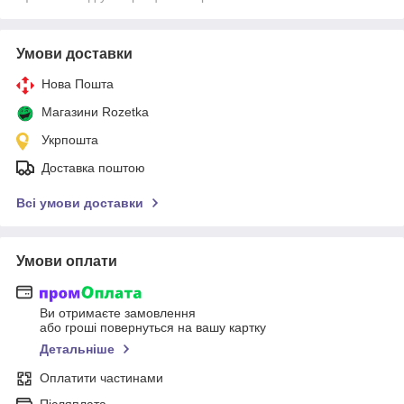
Умови доставки
Нова Пошта
Магазини Rozetka
Укрпошта
Доставка поштою
Всі умови доставки
Умови оплати
Ви отримаєте замовлення
або гроші повернуться на вашу картку
Детальніше
Оплатити частинами