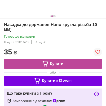
Насадка до дермапен Нано кругла різьба 10
мм)
Готово до відправки
Код: 883101620
Роздріб
35
₴
Купити
або
Купити з
Що таке купити з Пром?
Замовлення під захистом