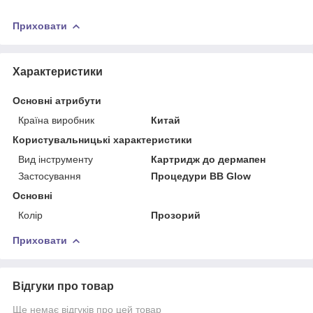
Приховати
Характеристики
Основні атрибути
Країна виробник
Китай
Користувальницькі характеристики
Вид інструменту
Картридж до дермапен
Застосування
Процедури BB Glow
Основні
Колір
Прозорий
Приховати
Відгуки про товар
Ще немає відгуків про цей товар