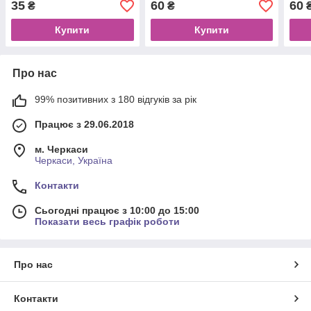
35
60
60
₴
₴
Купити
Купити
Про нас
99% позитивних з 180 відгуків за рік
Працює з 29.06.2018
м. Черкаси
Черкаси, Україна
Контакти
Сьогодні працює з 10:00 до 15:00
Показати весь графік роботи
Про нас
Контакти