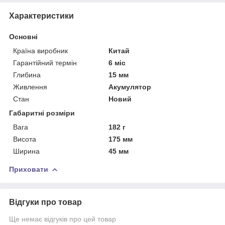
Характеристики
Основні
Країна виробник
Китай
Гарантійний термін
6 міс
Глибина
15 мм
Живлення
Акумулятор
Стан
Новий
Габаритні розміри
Вага
182 г
Висота
175 мм
Ширина
45 мм
Приховати
Відгуки про товар
Ще немає відгуків про цей товар