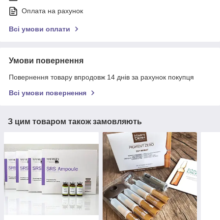
Оплата на рахунок
Всі умови оплати
Умови повернення
Повернення товару впродовж 14 днів за рахунок покупця
Всі умови повернення
З цим товаром також замовляють