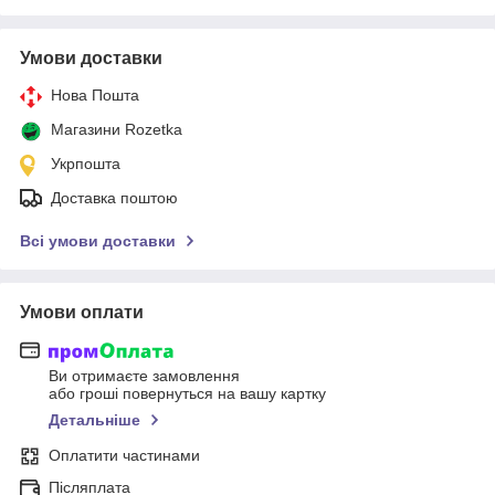
Умови доставки
Нова Пошта
Магазини Rozetka
Укрпошта
Доставка поштою
Всі умови доставки
Умови оплати
Ви отримаєте замовлення
або гроші повернуться на вашу картку
Детальніше
Оплатити частинами
Післяплата