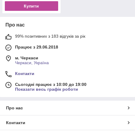
Купити
Про нас
99% позитивних з 183 відгуків за рік
Працює з 29.06.2018
м. Черкаси
Черкаси, Україна
Контакти
Сьогодні працює з 10:00 до 19:00
Показати весь графік роботи
Про нас
Контакти