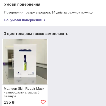
Умови повернення
Повернення товару впродовж 14 днів за рахунок покупця
Всі умови повернення
З цим товаром також замовляють
Matrigen Skin Repair Mask
- завершальна маска 6
петидов
135
₴