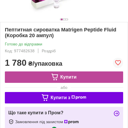
Пептитная сироватка Matrigen Peptide Fluid
(Коробка 20 ампул)
Готово до відправки
Код: 977482638
Роздріб
1 780
₴/упаковка
Купити
або
Купити з
Що таке купити з Пром?
Замовлення під захистом