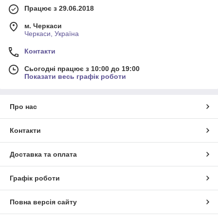
Працює з 29.06.2018
м. Черкаси
Черкаси, Україна
Контакти
Сьогодні працює з 10:00 до 19:00
Показати весь графік роботи
Про нас
Контакти
Доставка та оплата
Графік роботи
Повна версія сайту