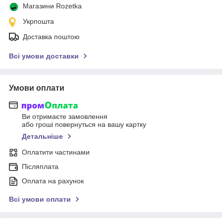
Магазини Rozetka
Укрпошта
Доставка поштою
Всі умови доставки
Умови оплати
Ви отримаєте замовлення
або гроші повернуться на вашу картку
Детальніше
Оплатити частинами
Післяплата
Оплата на рахунок
Всі умови оплати