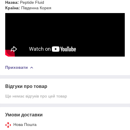
Назва:
Peptide Fluid
Країна:
Південна Корея
Приховати
Відгуки про товар
Ще немає відгуків про цей товар
Умови доставки
Нова Пошта