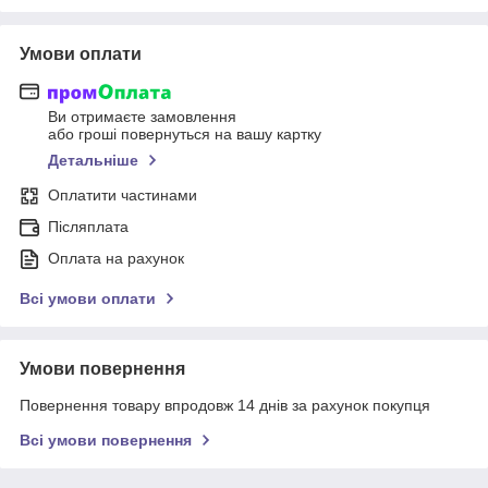
Умови оплати
Ви отримаєте замовлення
або гроші повернуться на вашу картку
Детальніше
Оплатити частинами
Післяплата
Оплата на рахунок
Всі умови оплати
Умови повернення
Повернення товару впродовж 14 днів за рахунок покупця
Всі умови повернення