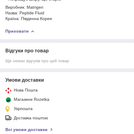
Виробник: Matrigen
Назва: Peptide Fluid
Країна: Південна Корея
Приховати
Відгуки про товар
Ще немає відгуків про цей товар
Умови доставки
Нова Пошта
Магазини Rozetka
Укрпошта
Доставка поштою
Всі умови доставки