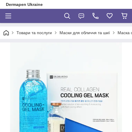
Dermapen Ukraine
Товари та послуги
Маски для обличчя та шиї
Маска 