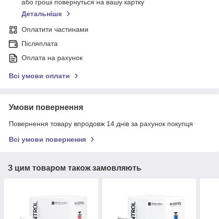
або гроші повернуться на вашу картку
Детальніше
Оплатити частинами
Післяплата
Оплата на рахунок
Всі умови оплати
Умови повернення
Повернення товару впродовж 14 днів за рахунок покупця
Всі умови повернення
З цим товаром також замовляють