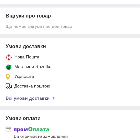
Відгуки про товар
Ще немає відгуків про цей товар
Умови доставки
Нова Пошта
Магазини Rozetka
Укрпошта
Доставка поштою
Всі умови доставки
Умови оплати
Ви отримаєте замовлення