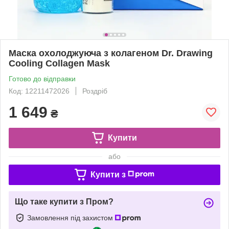
Маска охолоджуюча з колагеном Dr. Drawing
Cooling Collagen Mask
Готово до відправки
Код: 12211472026
Роздріб
1 649
₴
Купити
або
Купити з
Що таке купити з Пром?
Замовлення під захистом